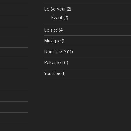
Le Serveur
(2)
Event
(2)
Le site
(4)
Musique
(1)
Non classé
(11)
Pokemon
(1)
Youtube
(1)