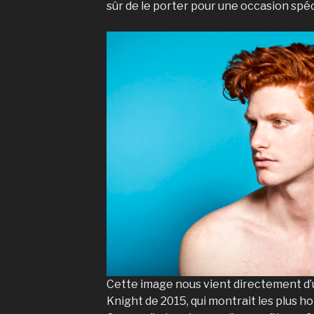
sûr de le porter pour une occasion spéc
Cette image nous vient directement d
Knight de 2015, qui montrait les plus 