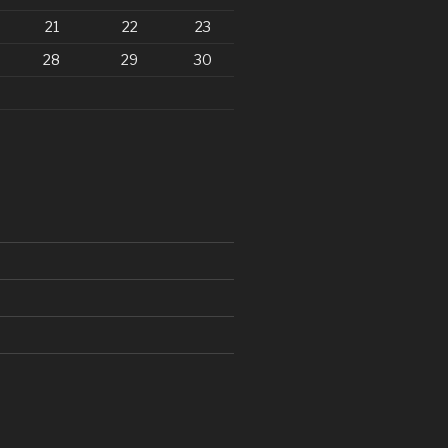
21
22
23
28
29
30