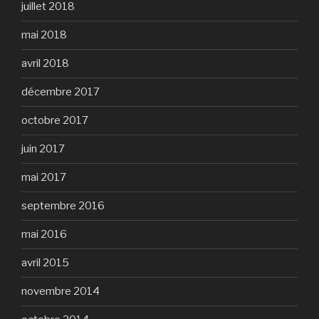
juillet 2018
mai 2018
avril 2018
décembre 2017
octobre 2017
juin 2017
mai 2017
septembre 2016
mai 2016
avril 2015
novembre 2014