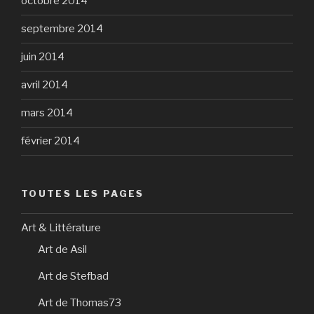
octobre 2014
septembre 2014
juin 2014
avril 2014
mars 2014
février 2014
TOUTES LES PAGES
Art & Littérature
Art de Asil
Art de Stefbad
Art de Thomas73