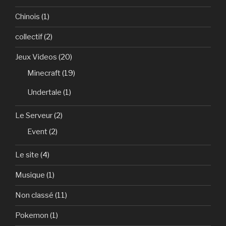
Chinois
(1)
collectif
(2)
Jeux Videos
(20)
Minecraft
(19)
Undertale
(1)
Le Serveur
(2)
Event
(2)
Le site
(4)
Musique
(1)
Non classé
(11)
Pokemon
(1)