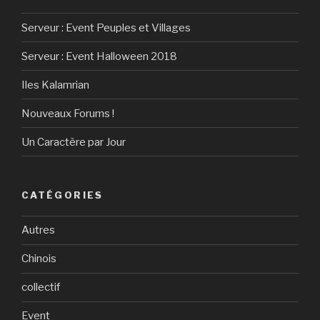
Serveur : Event Peuples et Villages
Serveur : Event Halloween 2018
Iles Kalamrian
Nouveaux Forums !
Un Caractère par Jour
CATÉGORIES
Autres
Chinois
collectif
Event