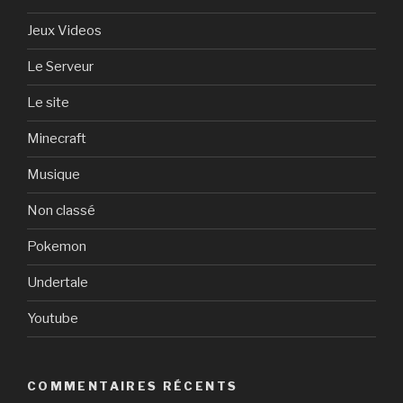
Jeux Videos
Le Serveur
Le site
Minecraft
Musique
Non classé
Pokemon
Undertale
Youtube
COMMENTAIRES RÉCENTS