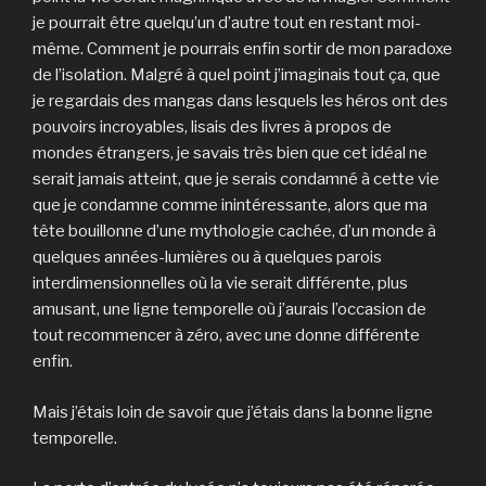
je pourrait être quelqu’un d’autre tout en restant moi-
même. Comment je pourrais enfin sortir de mon paradoxe
de l’isolation. Malgré à quel point j’imaginais tout ça, que
je regardais des mangas dans lesquels les héros ont des
pouvoirs incroyables, lisais des livres à propos de
mondes étrangers, je savais très bien que cet idéal ne
serait jamais atteint, que je serais condamné à cette vie
que je condamne comme inintéressante, alors que ma
tête bouillonne d’une mythologie cachée, d’un monde à
quelques années-lumières ou à quelques parois
interdimensionnelles où la vie serait différente, plus
amusant, une ligne temporelle où j’aurais l’occasion de
tout recommencer à zéro, avec une donne différente
enfin.
Mais j’étais loin de savoir que j’étais dans la bonne ligne
temporelle.