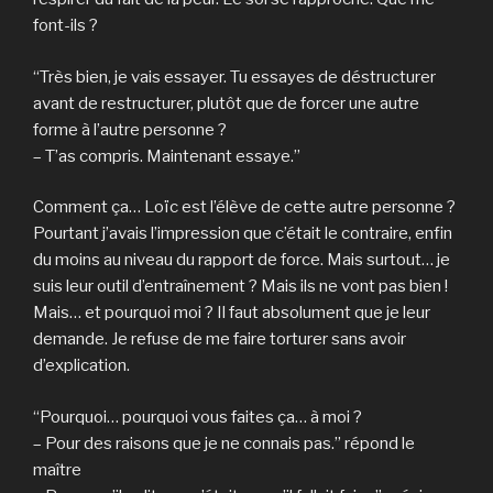
font-ils ?
“Très bien, je vais essayer. Tu essayes de déstructurer
avant de restructurer, plutôt que de forcer une autre
forme à l’autre personne ?
– T’as compris. Maintenant essaye.”
Comment ça… Loïc est l’élève de cette autre personne ?
Pourtant j’avais l’impression que c’était le contraire, enfin
du moins au niveau du rapport de force. Mais surtout… je
suis leur outil d’entraînement ? Mais ils ne vont pas bien !
Mais… et pourquoi moi ? Il faut absolument que je leur
demande. Je refuse de me faire torturer sans avoir
d’explication.
“Pourquoi… pourquoi vous faites ça… à moi ?
– Pour des raisons que je ne connais pas.” répond le
maître