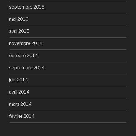
septembre 2016
mai 2016
avril 2015
novembre 2014
octobre 2014
septembre 2014
juin 2014
avril 2014
mars 2014
février 2014