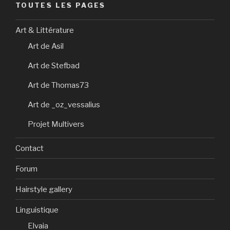
TOUTES LES PAGES
Art & Littérature
Art de Asil
Art de Stefbad
Art de Thomas73
Art de _oz_vessalius
Projet Multivers
Contact
Forum
Hairstyle gallery
Linguistique
Elvaia