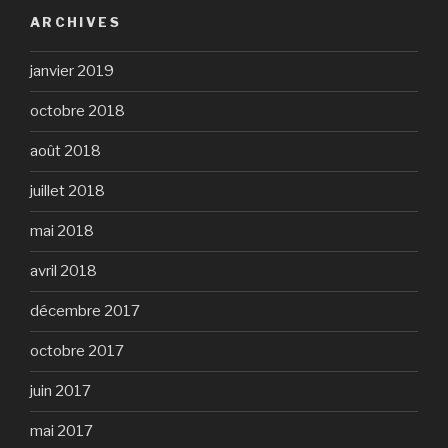
ARCHIVES
janvier 2019
octobre 2018
août 2018
juillet 2018
mai 2018
avril 2018
décembre 2017
octobre 2017
juin 2017
mai 2017