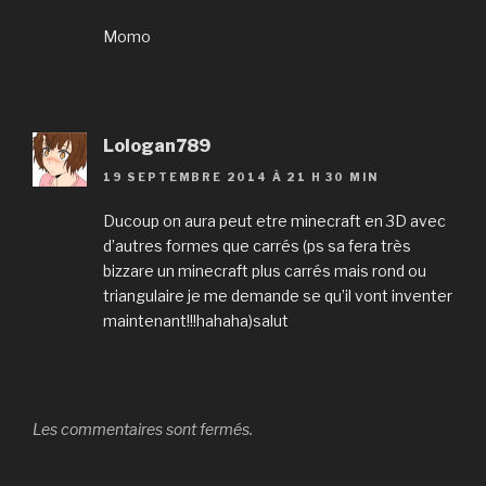
Momo
Lologan789
19 SEPTEMBRE 2014 À 21 H 30 MIN
Ducoup on aura peut etre minecraft en 3D avec
d’autres formes que carrés (ps sa fera très
bizzare un minecraft plus carrés mais rond ou
triangulaire je me demande se qu’il vont inventer
maintenant!!!hahaha)salut
Les commentaires sont fermés.