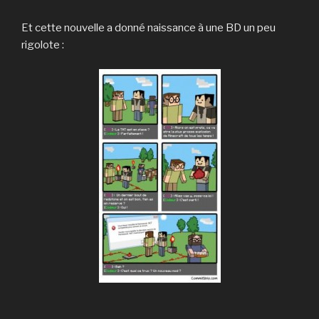
Et cette nouvelle a donné naissance à une BD un peu
rigolote :