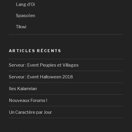
Lang d’Oi
Spasoïen
Tikwi
ARTICLES RÉCENTS
Serveur : Event Peuples et Villages
Serveur : Event Halloween 2018
Iles Kalamrian
Nouveaux Forums !
Un Caractère par Jour