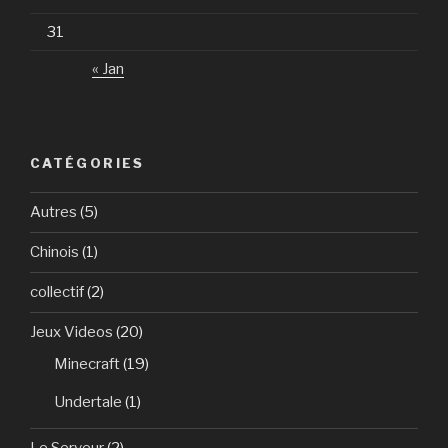
31
« Jan
CATÉGORIES
Autres
(5)
Chinois
(1)
collectif
(2)
Jeux Videos
(20)
Minecraft
(19)
Undertale
(1)