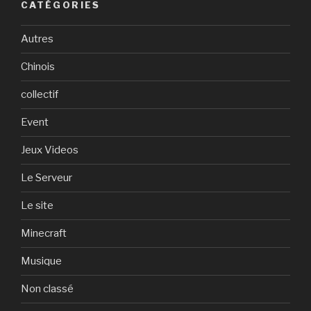
CATÉGORIES
Autres
Chinois
collectif
Event
Jeux Videos
Le Serveur
Le site
Minecraft
Musique
Non classé