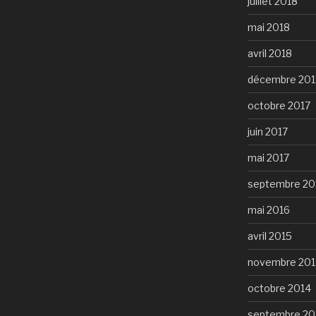
juillet 2018
mai 2018
avril 2018
décembre 201
octobre 2017
juin 2017
mai 2017
septembre 20
mai 2016
avril 2015
novembre 201
octobre 2014
septembre 20