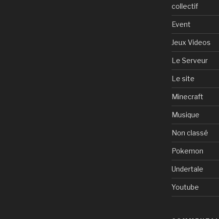
collectif
Event
Jeux Videos
Le Serveur
Le site
Minecraft
Musique
Non classé
Pokemon
Undertale
Youtube