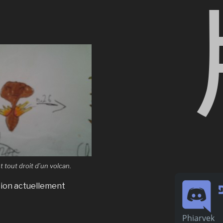
 tout droit d’un volcan.
ation actuellement
Phiarvek