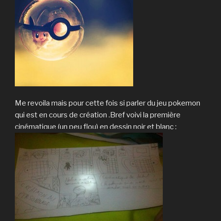
Me revoila mais pour cette fois si parler du jeu pokemon
qui est en cours de création .Bref voivi la première
cinématique (un peu flou) en dessin noir et blanc :