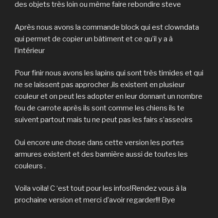
des objets très loin ou même faire rebondire steve
Après nous avons la commande block qui est clowndata
qui permet de copier un bâtiment et ce qu’il y a à
l’intérieur
Pour finir nous avons les lapins qui sont très timides et qui
ne se laissent pas approcher ,ils existent en plusieur
couleur et on peut les adopter en leur donnant un nombre
fou de carrote après ils sont comme les chiens ils te
suivent partout mais tu ne peut pas les fairs s’asseoirs
Oui encore une chose dans cette version les portes
armures existent et des bannière aussi de toutes les
couleurs .
Voila voila! C ‘est tout pour les infos!Rendez vous à la
prochaine version et merci d’avoir regarder!!! Bye