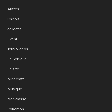
Autres
Chinois
collectif
Event
Jeux Videos
Le Serveur
Le site
Minecraft
Musique
Non classé
Pokemon