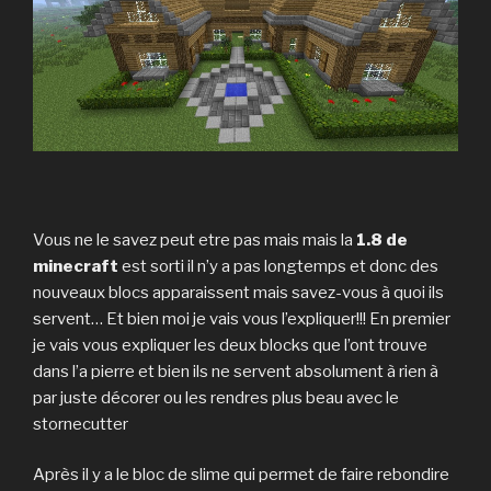
Vous ne le savez peut etre pas mais mais la
1.8 de
minecraft
est sorti il n’y a pas longtemps et donc des
nouveaux blocs apparaissent mais savez-vous à quoi ils
servent… Et bien moi je vais vous l’expliquer!!! En premier
je vais vous expliquer les deux blocks que l’ont trouve
dans l’a pierre et bien ils ne servent absolument à rien à
par juste décorer ou les rendres plus beau avec le
stornecutter
Après il y a le bloc de slime qui permet de faire rebondire