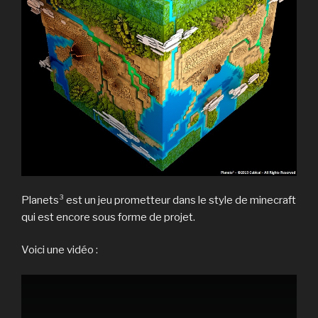
Planets³ est un jeu prometteur dans le style de minecraft
qui est encore sous forme de projet.
Voici une vidéo :