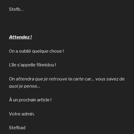
Stefb…
Attendez !
On a oublié quelque chose !
L’île s’appelle Rinnidou !
On attendra que je retrouve la carte car… vous savez de
quoi je pense…
À un prochain article !
Votre admin.
Stefbad