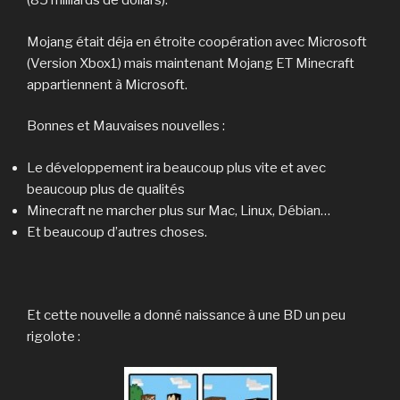
(85 milliards de dollars).
Mojang était déja en étroite coopération avec Microsoft
(Version Xbox1) mais maintenant Mojang ET Minecraft
appartiennent à Microsoft.
Bonnes et Mauvaises nouvelles :
Le développement ira beaucoup plus vite et avec
beaucoup plus de qualités
Minecraft ne marcher plus sur Mac, Linux, Débian…
Et beaucoup d’autres choses.
Et cette nouvelle a donné naissance à une BD un peu
rigolote :