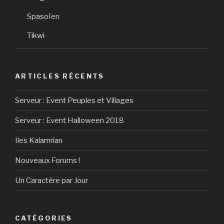
Spasoïen
Tikwi
ARTICLES RÉCENTS
Serveur : Event Peuples et Villages
Serveur : Event Halloween 2018
Iles Kalamrian
Nouveaux Forums !
Un Caractère par Jour
CATÉGORIES