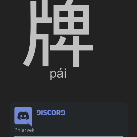
Phiarvek