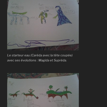
Le starteur eau (Carèda avec la tête coupée)
avec ses évolutions : Magida et Suprèda.