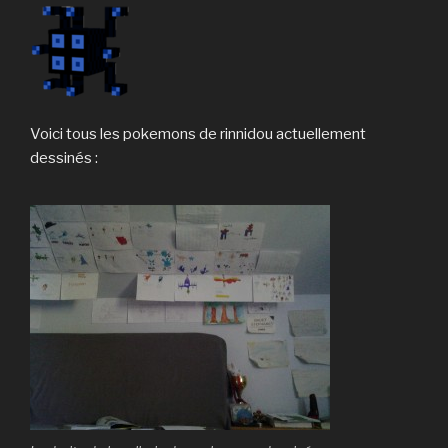
Voici tous les pokemons de rinnidou actuellement
dessinés :