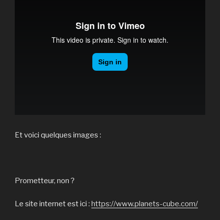
Et voici quelques images :
Prometteur, non ?
Le site internet est ici :
https://www.planets-cube.com/