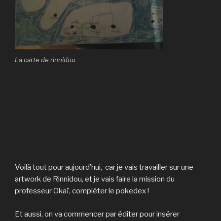
La carte de rinnidou
Voilà tout pour aujourd’hui, car je vais travailler sur une
artwork de Rinnidou, et je vais faire la mission du
professeur Okaï, compléter le pokedex !
Et aussi, on va commencer par éditer pour insérer