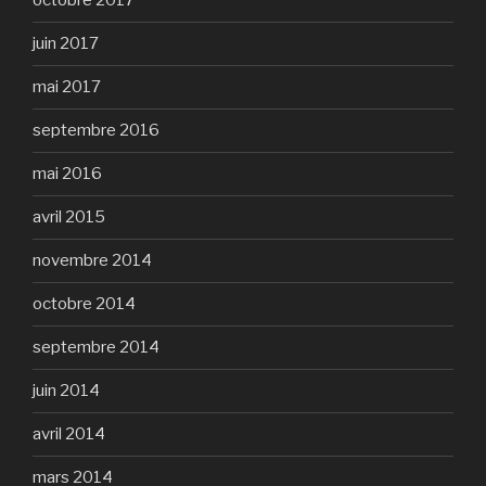
octobre 2017
juin 2017
mai 2017
septembre 2016
mai 2016
avril 2015
novembre 2014
octobre 2014
septembre 2014
juin 2014
avril 2014
mars 2014