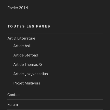
février 2014
TOUTES LES PAGES
Art & Littérature
Art de Asil
Art de Stefbad
Art de Thomas73
Art de _oz_vessalius
Projet Multivers
Contact
Forum