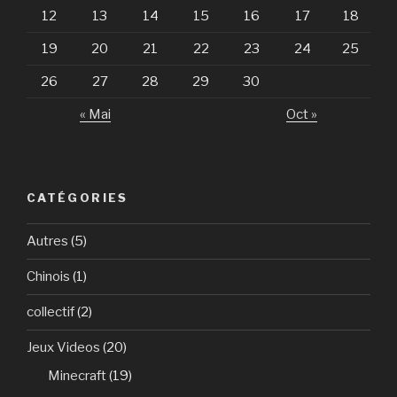
12
13
14
15
16
17
18
19
20
21
22
23
24
25
26
27
28
29
30
« Mai
Oct »
CATÉGORIES
Autres
(5)
Chinois
(1)
collectif
(2)
Jeux Videos
(20)
Minecraft
(19)