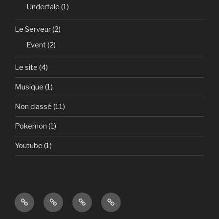
Undertale
(1)
Le Serveur
(2)
Event
(2)
Le site
(4)
Musique
(1)
Non classé
(11)
Pokemon
(1)
Youtube
(1)
Art
Linguistique
Wiki
Résaux
&