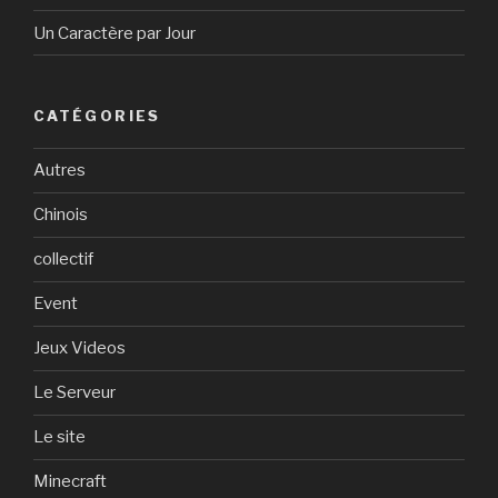
Un Caractère par Jour
CATÉGORIES
Autres
Chinois
collectif
Event
Jeux Videos
Le Serveur
Le site
Minecraft