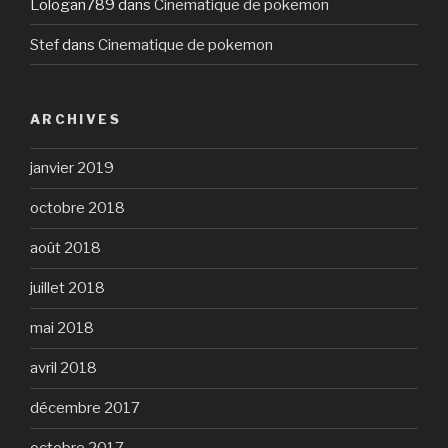
Lologan789
dans
Cinematique de pokemon
Stef
dans
Cinematique de pokemon
ARCHIVES
janvier 2019
octobre 2018
août 2018
juillet 2018
mai 2018
avril 2018
décembre 2017