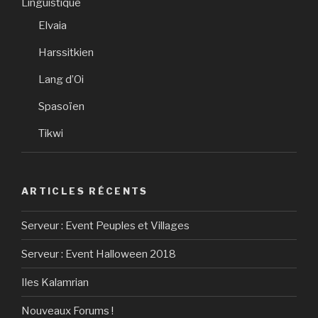
Linguistique
Elvaia
Harssitkien
Lang d’Oi
Spasoïen
Tikwi
ARTICLES RÉCENTS
Serveur : Event Peuples et Villages
Serveur : Event Halloween 2018
Iles Kalamrian
Nouveaux Forums !