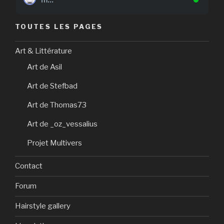
TOUTES LES PAGES
Art & Littérature
Art de Asil
Art de Stefbad
Art de Thomas73
Art de _oz_vessalius
Projet Multivers
Contact
Forum
Hairstyle gallery