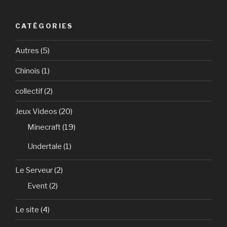
CATÉGORIES
Autres
(5)
Chinois
(1)
collectif
(2)
Jeux Videos
(20)
Minecraft
(19)
Undertale
(1)
Le Serveur
(2)
Event
(2)
Le site
(4)