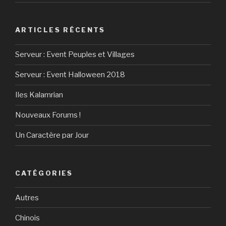
ARTICLES RÉCENTS
Serveur : Event Peuples et Villages
Serveur : Event Halloween 2018
Iles Kalamrian
Nouveaux Forums !
Un Caractère par Jour
CATÉGORIES
Autres
Chinois