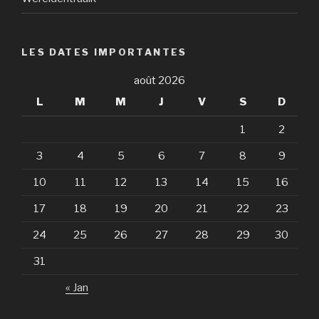
LES DATES IMPORTANTES
août 2026
L
M
M
J
V
S
D
1
2
3
4
5
6
7
8
9
10
11
12
13
14
15
16
17
18
19
20
21
22
23
24
25
26
27
28
29
30
31
« Jan