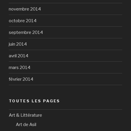
novembre 2014
octobre 2014
septembre 2014
juin 2014
avril 2014
mars 2014
février 2014
TOUTES LES PAGES
Art & Littérature
Art de Asil