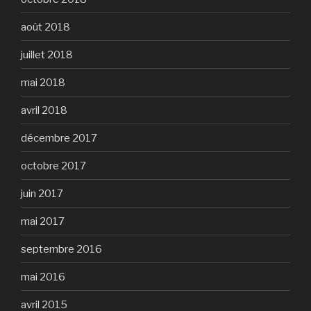
août 2018
juillet 2018
mai 2018
avril 2018
décembre 2017
octobre 2017
juin 2017
mai 2017
septembre 2016
mai 2016
avril 2015