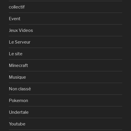
collectif
Event
Jeux Videos
Le Serveur
Le site
Minecraft
Musique
Non classé
Pokemon
Undertale
Youtube