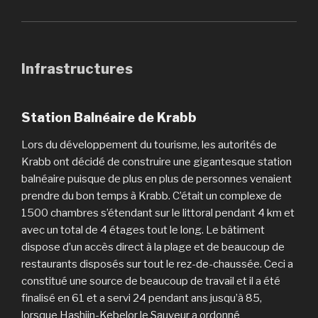
Infrastructures
Station Balnéaire de Krabb
Lors du développement du tourisme, les autorités de
Krabb ont décidé de construire une gigantesque station
balnéaire puisque de plus en plus de personnes venaient
prendre du bon temps à Krabb. C’était un complexe de
1500 chambres s’étendant sur le littoral pendant 4 km et
avec un total de 4 étages tout le long. Le bâtiment
dispose d’un accès direct à la plage et de beaucoup de
restaurants disposés sur tout le rez-de-chaussée. Ceci a
constitué une source de beaucoup de travail et il a été
finalisé en 61 et a servi 24 pendant ans jusqu’à 85,
lorsque Hashjin-Kebelor le Sauveur a ordonné