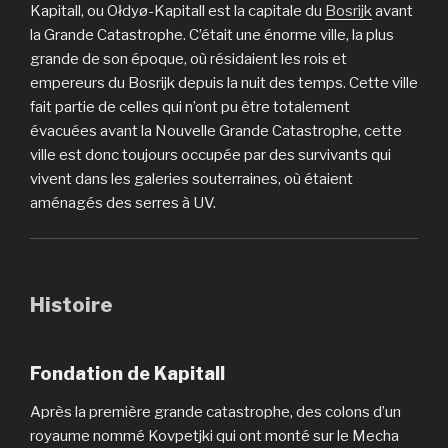
Kapitall, ou Ołdyø-Kapitall est la capitale du
Bosrijk
avant
la Grande Catastrophe. C’était une énorme ville, la plus
grande de son époque, où résidaient les rois et
empereurs du Bosrijk depuis la nuit des temps. Cette ville
fait partie de celles qui n’ont pu être totalement
évacuées avant la Nouvelle Grande Catastrophe, cette
ville est donc toujours occupée par des survivants qui
vivent dans les galeries souterraines, où étaient
aménagés des serres à UV.
Histoire
Fondation de Kapitall
Après la première grande catastrophe, des colons d’un
royaume nommé Kovpetjki qui ont monté sur le Mecha