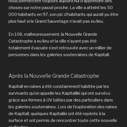
nous permettent toujours aujourd’hui d’apprendre des
choses sur notre passé proche. La ville a atteint les 50
000 habitants en 97, son pic d’habitants qui aurait pu être
plus haut si le Grand Sauvetage n’avait pas eu lieu.
En 106, malheureusement, la Nouvelle Grande
Catastrophe a eu lieu et la ville n’ayant pas été
totalement évacuée s’est retrouvée avec un millier de
personnes dans les galeries souterraines de Kapitall.
Après la Nouvelle Grande Catastrophe
Kapitall en ruines a été constamment habitée par les
survivants qu’on appelle les Kapitalilki qui ont survécu
grâce aux fermes à UV bâties par des particuliers dans
les galeries souterraines. Lors de l’exploration des ruines
de Kapitall, quelques Kapitaliki ont été repérés à la
surface et ont permis de rencontrer toute cette nouvelle