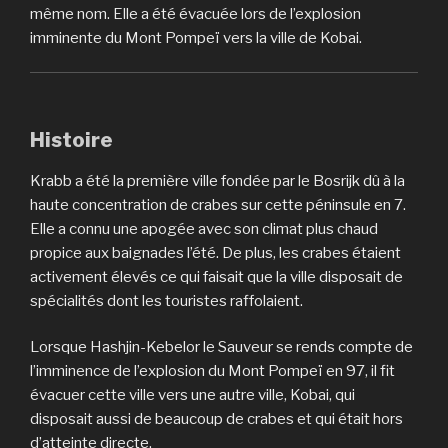
même nom. Elle a été évacuée lors de l’explosion
imminente du Mont Pompeï vers la ville de Kobai.
Histoire
Krabb a été la première ville fondée par le Bosrijk dû à la
haute concentration de crabes sur cette péninsule en 7.
Elle a connu une apogée avec son climat plus chaud
propice aux baignades l’été. De plus, les crabes étaient
activement élevés ce qui faisait que la ville disposait de
spécialités dont les touristes raffolaient.
Lorsque Hashjin-Kebelor le Sauveur se rends compte de
l’imminence de l’explosion du Mont Pompeï en 97, il fit
évacuer cette ville vers une autre ville, Kobai, qui
disposait aussi de beaucoup de crabes et qui était hors
d’atteinte directe.