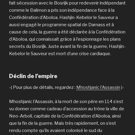
fait sécession avec le Bosrijk pour redevenir indépendant
comme le Ðalimon a pris son indépendance face à la
Confédération d’Aboloa. Hashjin-Kebelor le Sauveur a
aussi engagé le programme spatial de Darnass et à
cause de cela, la guerre a été déclarée à la Confédération
d’Aboloa, qui connaissait grâce à l’espionnage les plans
secrets du Bosrijk. Juste avant la fin de la guerre, Hashjin-
Kebelor le Sauveur est mort d’une crise cardiaque.
Déclin de l’empire
-( Pour plus de détails, regardez :
Mhoshjanic l’Assassin
)-
Mhoshjanic l’Assassin, à la mort de son père en 114 s’est
vu donner comme cadeau d’accession au trône la ville de
Neo-Arboli, capitale de la Confédération d’Aboloa, ainsi
que la fin de la guerre. Mais très rapidement, on s’est
rendu compte qu’ils avaient colonisé le sud du