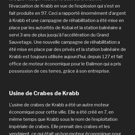
l’évacuation de Krabb en vue de l’explosion qui s’est en
fait produite en 97. Ceci a rapporté énormément d’argent
à Krabb et une campagne de réhabilitation a été mise en
place par les autorités de Kobai et la station balnéaire a
servi 3 ans de plus jusqu’à l’accélération du Grand
Sauvetage. Une nouvelle campagne de réhabilitation a
été mise en place par des privés et la station balnéaire de
Krabb est toujours utilisée aujourd’hui, depuis 127 et fait
office de moteur économique pour le Ðalimon qui a pris
possession de ces terres, grâce à son entreprise.
Usine de Crabes de Krabb
L’usine de crabes de Krabb a été un autre moteur
économique pour cette ville. Elle a été créé en 7, en
même temps que Krabb sous le nom de l’exploitation
impériale de crabes. Elle prenait des crabes et les
vendaient, ce qui était un bon moteur économique pour