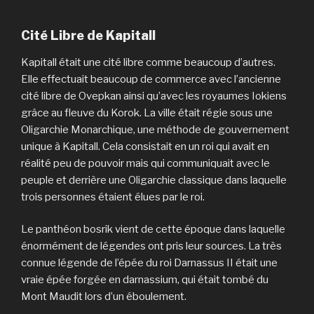
Cité Libre de Kapitall
Kapitall était une cité libre comme beaucoup d’autres.
Elle effectuait beaucoup de commerce avec l’ancienne
cité libre de Ovepkan ainsi qu’avec les royaumes Iokiens
grâce au fleuve du Korok. La ville était régie sous une
Oligarchie Monarchique, une méthode de gouvernement
unique à Kapitall. Cela consistait en un roi qui avait en
réalité peu de pouvoir mais qui communiquait avec le
peuple et derrière une Oligarchie classique dans laquelle
trois personnes étaient élues par le roi.
Le panthéon bosrik vient de cette époque dans laquelle
énormément de légendes ont pris leur sources. La très
connue légende de l’épée du roi Darnassus II était une
vraie épée forgée en darnassium, qui était tombé du
Mont Maudit lors d’un éboulement.