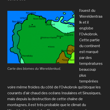
l’ouest du
Wereldentraa
lk et il
englobe
l’Ovkobrok.
Cette partie
du continent
est marqué
par des
températures
Carte des biomes du Wereldenkud.
beaucoup
plus
tempérées
voire même froides du côté de l’Ovkobrok qui bloque les
courants d’air chaud des océans Insulaires et Sinusiques,
mais depuis la destruction de cette chaîne de
montagnes, il est très probable que le climat du