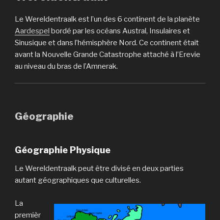
Le Wereldentraalk est l’un des 6 continent de la planète
Aardespel
bordé par les océans Austral, Insulaires et
Sinusique et dans l’hémisphère Nord. Ce continent était
avant la Nouvelle Grande Catastrophe attaché à l’Erevie
au niveau du bras de l’Amnerak.
Géographie
Géographie Physique
Le Wereldentraalk peut être divisé en deux parties
autant géographiques que culturelles.
La
premièr