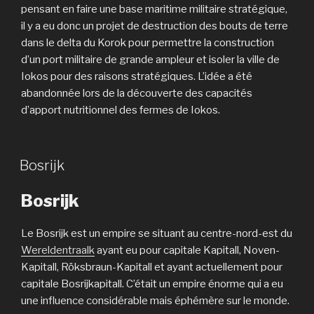
pensant en faire une base maritime militaire stratégique,
il y a eu donc un projet de destruction des bouts de terre
dans le delta du Korok pour permettre la construction
d’un port militaire de grande ampleur et isoler la ville de
Iokos pour des raisons stratégiques. L’idée a été
abandonnée lors de la découverte des capacités
d’apport nutritionnel des fermes de Iokos.
Bosrijk
Bosrijk
Le Bosrijk est un empire se situant au centre-nord-est du
Wereldentraalk
ayant eu pour capitale Kapitall, Noven-
Kapitall, Röksbraun-Kapitall et ayant actuellement pour
capitale Bosrijkapitall. C’était un empire énorme qui a eu
une influence considérable mais éphémère sur le monde.