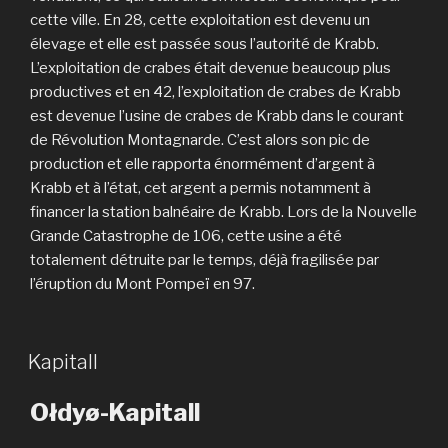
cette ville. En 28, cette exploitation est devenu un
élevage et elle est passée sous l’autorité de Krabb.
L’exploitation de crabes était devenue beaucoup plus
productives et en 42, l’exploitation de crabes de Krabb
est devenue l’usine de crabes de Krabb dans le courant
de Révolution Montagnarde. C’est alors son pic de
production et elle rapporta énormément d’argent à
Krabb et à l’état, cet argent a permis notamment à
financer la station balnéaire de Krabb. Lors de la Nouvelle
Grande Catastrophe de 106, cette usine a été
totalement détruite par le temps, déjà fragilisée par
l’éruption du Mont Pompeï en 97.
Kapitall
Ołdyø-Kapitall