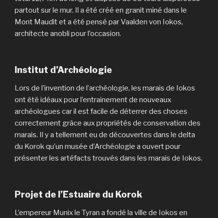
partout sur le mur. Il a été créé en granit miné dans le
Mont Maudit et a été pensé par Vaalden von Iokos,
architecte anobli pour l’occasion.
Institut d’Archéologie
Lors de l’invention de l’archéologie, les marais de Iokos
ont été idéaux pour l’entrainement de nouveaux
archéologues car il est facile de déterrer des choses
correctement grâce aux propriétés de conservation des
marais. Il y a tellement eu de découvertes dans le delta
du Korok qu’un musée d’Archéologie a ouvert pour
présenter les artéfacts trouvés dans les marais de Iokos.
Projet de l’Estuaire du Korok
L’empereur Munix le Tyran a fondé la ville de Iokos en